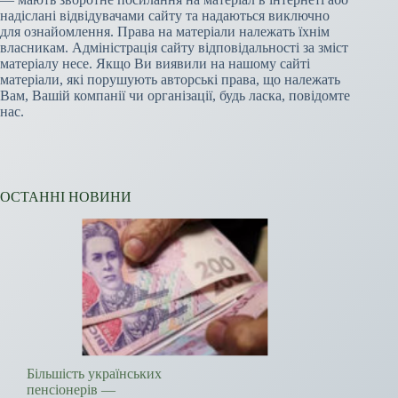
надіслані відвідувачами сайту та надаються виключно
для ознайомлення. Права на матеріали належать їхнім
власникам. Адміністрація сайту відповідальності за зміст
матеріалу несе. Якщо Ви виявили на нашому сайті
матеріали, які порушують авторські права, що належать
Вам, Вашій компанії чи організації, будь ласка, повідомте
нас.
ОСТАННІ НОВИНИ
Більшість українських
пенсіонерів —