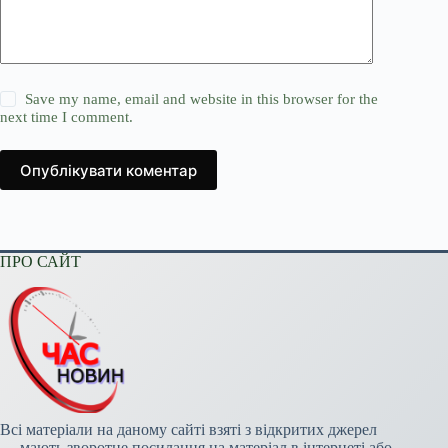
Save my name, email and website in this browser for the
next time I comment.
Опублікувати коментар
ПРО САЙТ
Всі матеріали на даному сайті взяті з відкритих джерел
— мають зворотне посилання на матеріал в інтернеті або