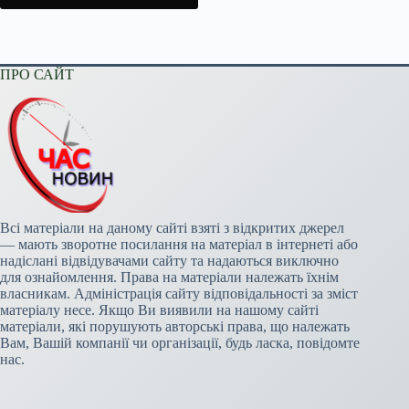
ПРО САЙТ
Всі матеріали на даному сайті взяті з відкритих джерел
— мають зворотне посилання на матеріал в інтернеті або
надіслані відвідувачами сайту та надаються виключно
для ознайомлення. Права на матеріали належать їхнім
власникам. Адміністрація сайту відповідальності за зміст
матеріалу несе. Якщо Ви виявили на нашому сайті
матеріали, які порушують авторські права, що належать
Вам, Вашій компанії чи організації, будь ласка, повідомте
нас.