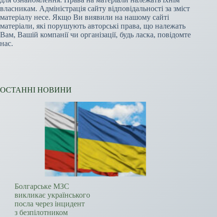
власникам. Адміністрація сайту відповідальності за зміст
матеріалу несе. Якщо Ви виявили на нашому сайті
матеріали, які порушують авторські права, що належать
Вам, Вашій компанії чи організації, будь ласка, повідомте
нас.
ОСТАННІ НОВИНИ
Болгарське МЗС
викликає українського
посла через інцидент
з безпілотником