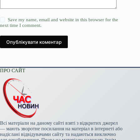
Save my name, email and website in this browser for the
next time I comment.
Опублікувати коментар
ПРО САЙТ
Всі матеріали на даному сайті взяті з відкритих джерел
— мають зворотне посилання на матеріал в інтернеті або
надіслані відвідувачами сайту та надаються виключно
для ознайомлення. Права на матеріали належать їхнім