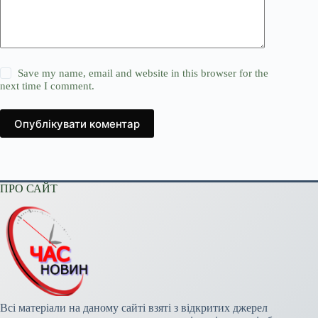
Save my name, email and website in this browser for the
next time I comment.
Опублікувати коментар
ПРО САЙТ
Всі матеріали на даному сайті взяті з відкритих джерел