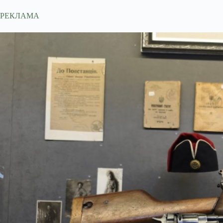
РЕКЛАМА