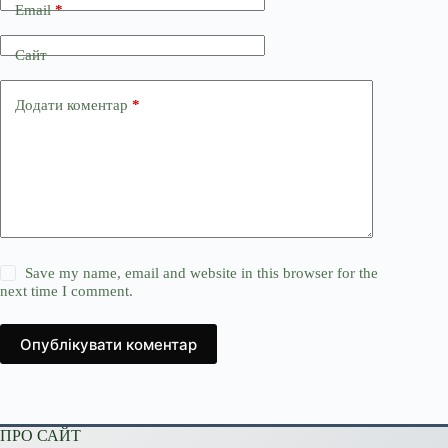
Email
*
Сайт
Додати коментар
*
Save my name, email and website in this browser for the
next time I comment.
Опублікувати коментар
ПРО САЙТ