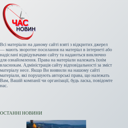
Всі матеріали на даному сайті взяті з відкритих джерел
— мають зворотне посилання на матеріал в інтернеті або
надіслані відвідувачами сайту та надаються виключно
для ознайомлення. Права на матеріали належать їхнім
власникам. Адміністрація сайту відповідальності за зміст
матеріалу несе. Якщо Ви виявили на нашому сайті
матеріали, які порушують авторські права, що належать
Вам, Вашій компанії чи організації, будь ласка, повідомте
нас.
ОСТАННІ НОВИНИ