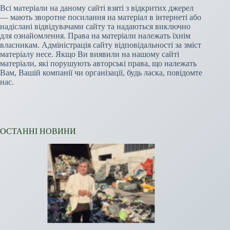
Всі матеріали на даному сайті взяті з відкритих джерел
— мають зворотне посилання на матеріал в інтернеті або
надіслані відвідувачами сайту та надаються виключно
для ознайомлення. Права на матеріали належать їхнім
власникам. Адміністрація сайту відповідальності за зміст
матеріалу несе. Якщо Ви виявили на нашому сайті
матеріали, які порушують авторські права, що належать
Вам, Вашій компанії чи організації, будь ласка, повідомте
нас.
ОСТАННІ НОВИНИ