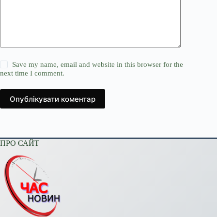
Save my name, email and website in this browser for the
next time I comment.
Опублікувати коментар
ПРО САЙТ