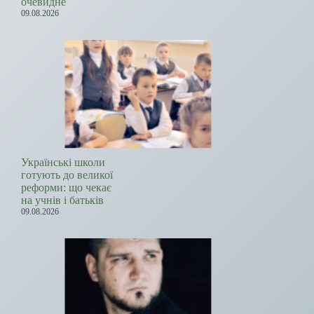
очевидне
09.08.2026
Українські школи
готують до великої
реформи: що чекає
на учнів і батьків
09.08.2026