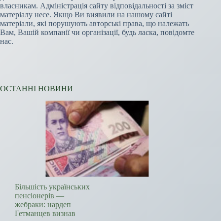
власникам. Адміністрація сайту відповідальності за зміст
матеріалу несе. Якщо Ви виявили на нашому сайті
матеріали, які порушують авторські права, що належать
Вам, Вашій компанії чи організації, будь ласка, повідомте
нас.
ОСТАННІ НОВИНИ
Більшість українських
пенсіонерів —
жебраки: нардеп
Гетманцев визнав