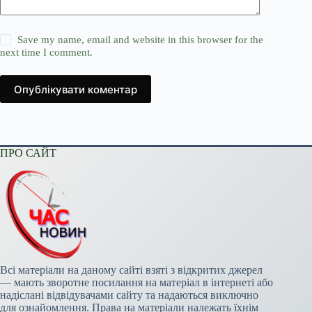
Save my name, email and website in this browser for the
next time I comment.
Опублікувати коментар
ПРО САЙТ
Всі матеріали на даному сайті взяті з відкритих джерел
— мають зворотне посилання на матеріал в інтернеті або
надіслані відвідувачами сайту та надаються виключно
для ознайомлення. Права на матеріали належать їхнім