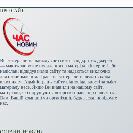
ПРО САЙТ
Всі матеріали на даному сайті взяті з відкритих джерел
— мають зворотне посилання на матеріал в інтернеті або
надіслані відвідувачами сайту та надаються виключно
для ознайомлення. Права на матеріали належать їхнім
власникам. Адміністрація сайту відповідальності за зміст
матеріалу несе. Якщо Ви виявили на нашому сайті
матеріали, які порушують авторські права, що належать
Вам, Вашій компанії чи організації, будь ласка, повідомте
нас.
ОСТАННІ НОВИНИ