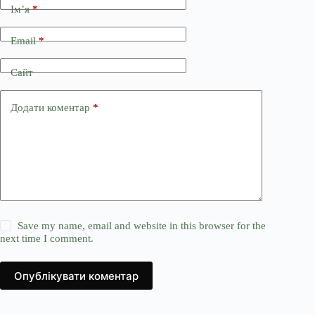
Ім’я
*
Email
*
Сайт
Додати коментар
*
Save my name, email and website in this browser for the
next time I comment.
Опублікувати коментар