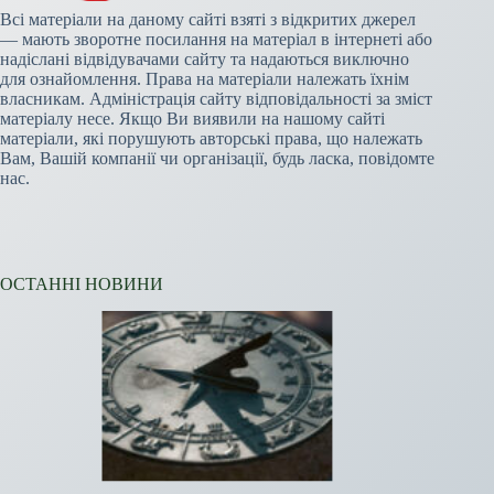
Всі матеріали на даному сайті взяті з відкритих джерел
— мають зворотне посилання на матеріал в інтернеті або
надіслані відвідувачами сайту та надаються виключно
для ознайомлення. Права на матеріали належать їхнім
власникам. Адміністрація сайту відповідальності за зміст
матеріалу несе. Якщо Ви виявили на нашому сайті
матеріали, які порушують авторські права, що належать
Вам, Вашій компанії чи організації, будь ласка, повідомте
нас.
ОСТАННІ НОВИНИ