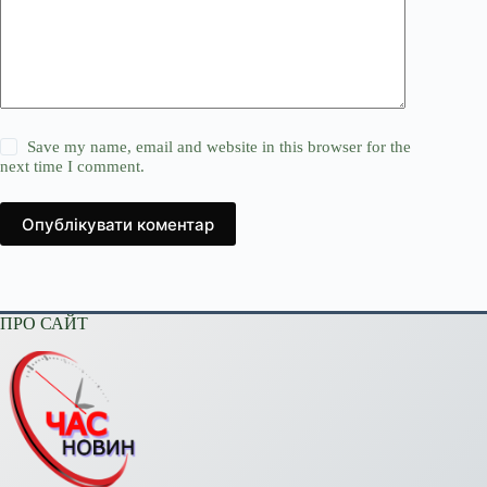
Save my name, email and website in this browser for the
next time I comment.
Опублікувати коментар
ПРО САЙТ