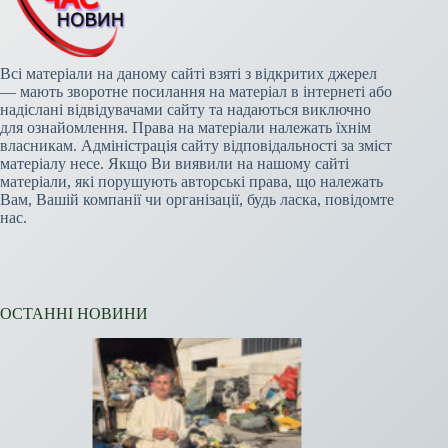
Всі матеріали на даному сайті взяті з відкритих джерел
— мають зворотне посилання на матеріал в інтернеті або
надіслані відвідувачами сайту та надаються виключно
для ознайомлення. Права на матеріали належать їхнім
власникам. Адміністрація сайту відповідальності за зміст
матеріалу несе. Якщо Ви виявили на нашому сайті
матеріали, які порушують авторські права, що належать
Вам, Вашій компанії чи організації, будь ласка, повідомте
нас.
ОСТАННІ НОВИНИ