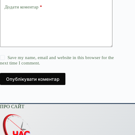
Додати коментар
*
Save my name, email and website in this browser for the
next time I comment.
Опублікувати коментар
ПРО САЙТ