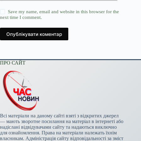
Save my name, email and website in this browser for the
next time I comment.
Опублікувати коментар
ПРО САЙТ
Всі матеріали на даному сайті взяті з відкритих джерел
— мають зворотне посилання на матеріал в інтернеті або
надіслані відвідувачами сайту та надаються виключно
для ознайомлення. Права на матеріали належать їхнім
власникам. Адміністрація сайту відповідальності за зміст