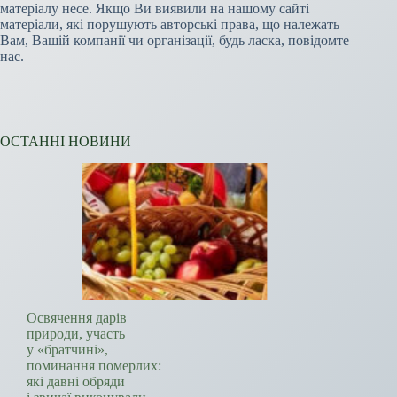
матеріалу несе. Якщо Ви виявили на нашому сайті
матеріали, які порушують авторські права, що належать
Вам, Вашій компанії чи організації, будь ласка, повідомте
нас.
ОСТАННІ НОВИНИ
Освячення дарів
природи, участь
у «братчині»,
поминання померлих:
які давні обряди