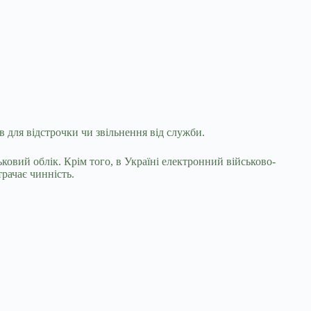
 для відстрочки чи звільнення від служби.
ковий облік. Крім того, в Україні електронний військово-
рачає чинність.