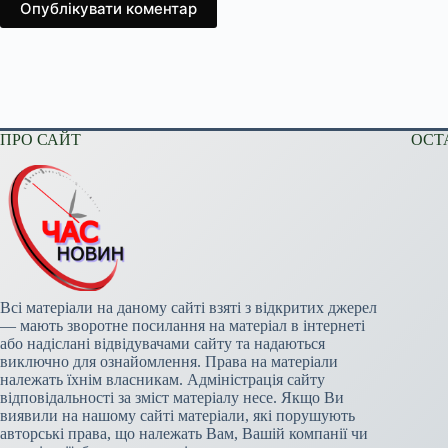
Опублікувати коментар
ПРО САЙТ
ОСТ
Всі матеріали на даному сайті взяті з відкритих джерел
— мають зворотне посилання на матеріал в інтернеті
або надіслані відвідувачами сайту та надаються
виключно для ознайомлення. Права на матеріали
належать їхнім власникам. Адміністрація сайту
відповідальності за зміст матеріалу несе. Якщо Ви
виявили на нашому сайті матеріали, які порушують
авторські права, що належать Вам, Вашій компанії чи