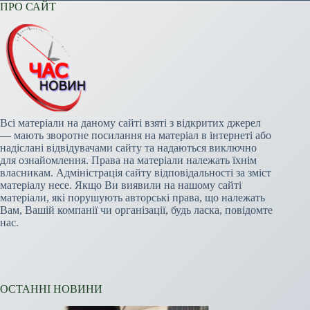
ПРО САЙТ
Всі матеріали на даному сайті взяті з відкритих джерел
— мають зворотне посилання на матеріал в інтернеті або
надіслані відвідувачами сайту та надаються виключно
для ознайомлення. Права на матеріали належать їхнім
власникам. Адміністрація сайту відповідальності за зміст
матеріалу несе. Якщо Ви виявили на нашому сайті
матеріали, які порушують авторські права, що належать
Вам, Вашій компанії чи організації, будь ласка, повідомте
нас.
ОСТАННІ НОВИНИ