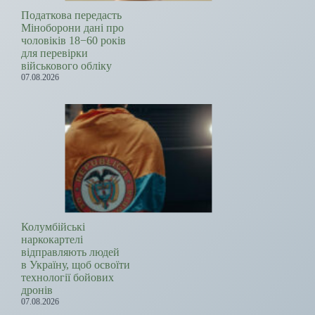
Податкова передасть
Міноборони дані про
чоловіків 18−60 років
для перевірки
військового обліку
07.08.2026
Колумбійські
наркокартелі
відправляють людей
в Україну, щоб освоїти
технології бойових
дронів
07.08.2026