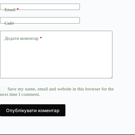
Email
*
Сайт
Додати коментар
*
Save my name, email and website in this browser for the
next time I comment.
Опублікувати коментар