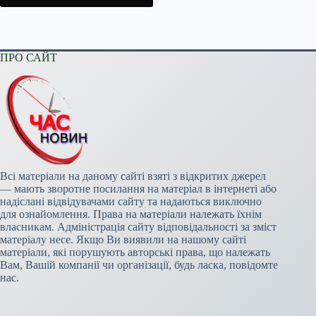
ПРО САЙТ
Всі матеріали на даному сайті взяті з відкритих джерел
— мають зворотне посилання на матеріал в інтернеті або
надіслані відвідувачами сайту та надаються виключно
для ознайомлення. Права на матеріали належать їхнім
власникам. Адміністрація сайту відповідальності за зміст
матеріалу несе. Якщо Ви виявили на нашому сайті
матеріали, які порушують авторські права, що належать
Вам, Вашій компанії чи організації, будь ласка, повідомте
нас.