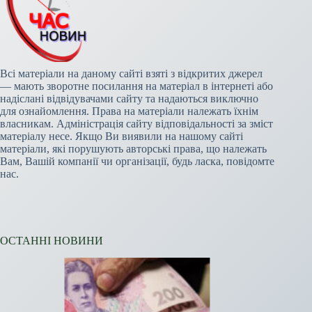
Всі матеріали на даному сайті взяті з відкритих джерел
— мають зворотне посилання на матеріал в інтернеті або
надіслані відвідувачами сайту та надаються виключно
для ознайомлення. Права на матеріали належать їхнім
власникам. Адміністрація сайту відповідальності за зміст
матеріалу несе. Якщо Ви виявили на нашому сайті
матеріали, які порушують авторські права, що належать
Вам, Вашій компанії чи організації, будь ласка, повідомте
нас.
ОСТАННІ НОВИНИ