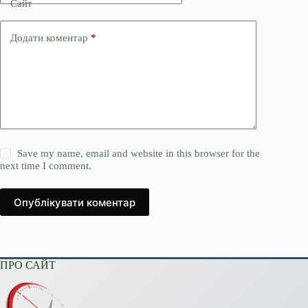
Сайт
Додати коментар
*
Save my name, email and website in this browser for the
next time I comment.
Опублікувати коментар
ПРО САЙТ