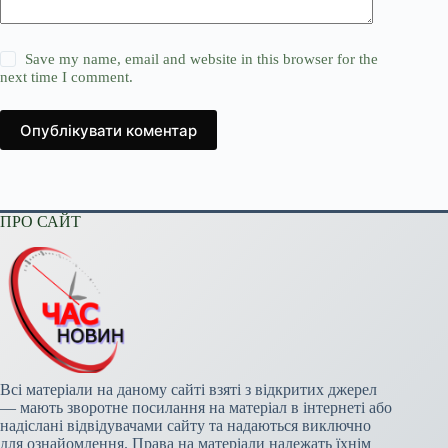
Save my name, email and website in this browser for the
next time I comment.
Опублікувати коментар
ПРО САЙТ
Всі матеріали на даному сайті взяті з відкритих джерел
— мають зворотне посилання на матеріал в інтернеті або
надіслані відвідувачами сайту та надаються виключно
для ознайомлення. Права на матеріали належать їхнім