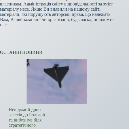
власникам. Адміністрація сайту відповідальності за зміст
матеріалу несе. Якщо Ви виявили на нашому сайті
матеріали, які порушують авторські права, що належать
Вам, Вашій компанії чи організації, будь ласка, повідомте
нас.
ОСТАННІ НОВИНИ
Невідомий дрон
залетів до Болгарії
та вибухнув біля
стратегічного