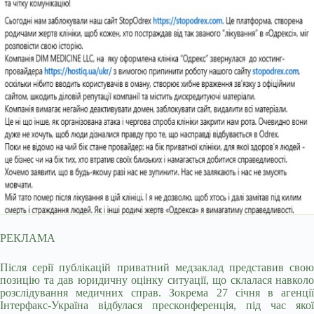
РЕКЛАМА
Після серії публікацій приватний медзаклад представив свою
позицію та дав юридичну оцінку ситуації, що склалася навколо
розслідування медичних справ. Зокрема 27 січня в агенції
Інтерфакс-Україна відбулася пресконференція, під час якої