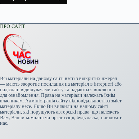
ПРО САЙТ
Всі матеріали на даному сайті взяті з відкритих джерел
— мають зворотне посилання на матеріал в інтернеті або
надіслані відвідувачами сайту та надаються виключно
для ознайомлення. Права на матеріали належать їхнім
власникам. Адміністрація сайту відповідальності за зміст
матеріалу несе. Якщо Ви виявили на нашому сайті
матеріали, які порушують авторські права, що належать
Вам, Вашій компанії чи організації, будь ласка, повідомте
нас.