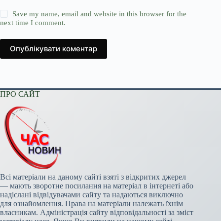
Save my name, email and website in this browser for the
next time I comment.
Опублікувати коментар
ПРО САЙТ
Всі матеріали на даному сайті взяті з відкритих джерел
— мають зворотне посилання на матеріал в інтернеті або
надіслані відвідувачами сайту та надаються виключно
для ознайомлення. Права на матеріали належать їхнім
власникам. Адміністрація сайту відповідальності за зміст