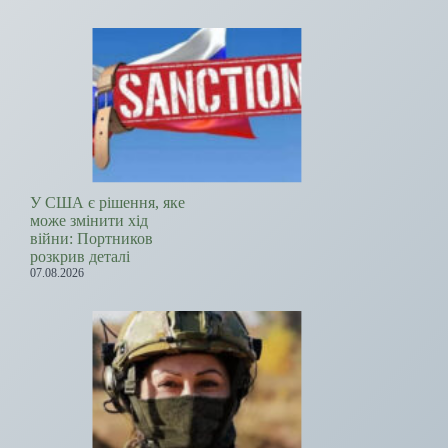
У США є рішення, яке
може змінити хід
війни: Портников
розкрив деталі
07.08.2026