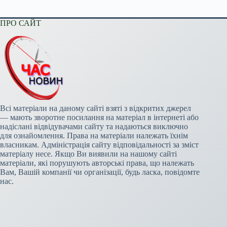
ПРО САЙТ
Всі матеріали на даному сайті взяті з відкритих джерел
— мають зворотне посилання на матеріал в інтернеті або
надіслані відвідувачами сайту та надаються виключно
для ознайомлення. Права на матеріали належать їхнім
власникам. Адміністрація сайту відповідальності за зміст
матеріалу несе. Якщо Ви виявили на нашому сайті
матеріали, які порушують авторські права, що належать
Вам, Вашій компанії чи організації, будь ласка, повідомте
нас.