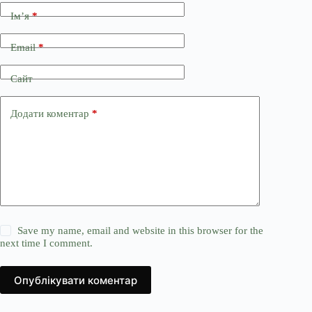
Ім’я
*
Email
*
Сайт
Додати коментар
*
Save my name, email and website in this browser for the
next time I comment.
Опублікувати коментар