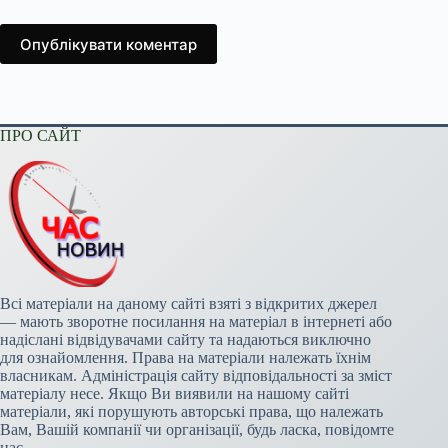
Опублікувати коментар
ПРО САЙТ
Всі матеріали на даному сайті взяті з відкритих джерел
— мають зворотне посилання на матеріал в інтернеті або
надіслані відвідувачами сайту та надаються виключно
для ознайомлення. Права на матеріали належать їхнім
власникам. Адміністрація сайту відповідальності за зміст
матеріалу несе. Якщо Ви виявили на нашому сайті
матеріали, які порушують авторські права, що належать
Вам, Вашій компанії чи організації, будь ласка, повідомте
нас.