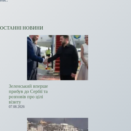
ОСТАННІ НОВИНИ
Зеленський вперше
прибув до Сербії та
розповів про цілі
візиту
07.08.2026