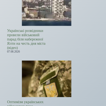
Українські розвідники
провели військовий
парад біля набережної
Ялти на честь дня міста
(відео)
07.08.2026
Оптимізм українських