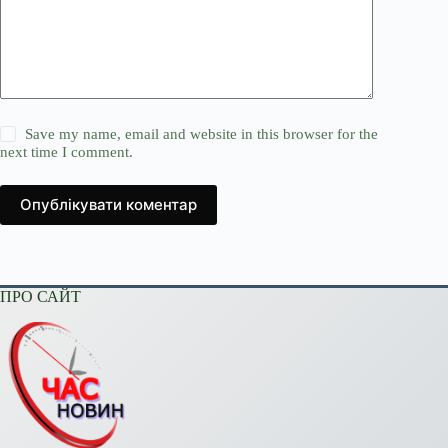
Save my name, email and website in this browser for the
next time I comment.
Опублікувати коментар
ПРО САЙТ