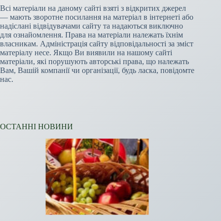
Всі матеріали на даному сайті взяті з відкритих джерел
— мають зворотне посилання на матеріал в інтернеті або
надіслані відвідувачами сайту та надаються виключно
для ознайомлення. Права на матеріали належать їхнім
власникам. Адміністрація сайту відповідальності за зміст
матеріалу несе. Якщо Ви виявили на нашому сайті
матеріали, які порушують авторські права, що належать
Вам, Вашій компанії чи організації, будь ласка, повідомте
нас.
ОСТАННІ НОВИНИ