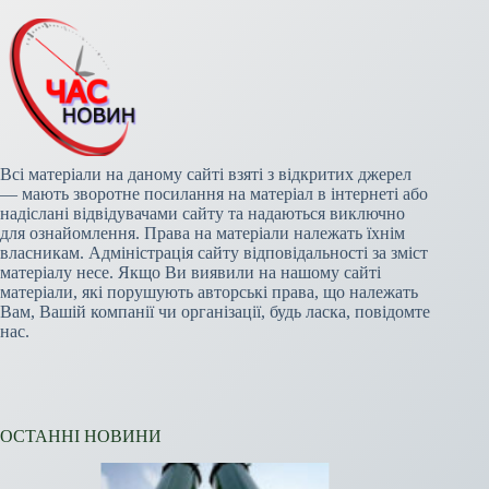
Всі матеріали на даному сайті взяті з відкритих джерел
— мають зворотне посилання на матеріал в інтернеті або
надіслані відвідувачами сайту та надаються виключно
для ознайомлення. Права на матеріали належать їхнім
власникам. Адміністрація сайту відповідальності за зміст
матеріалу несе. Якщо Ви виявили на нашому сайті
матеріали, які порушують авторські права, що належать
Вам, Вашій компанії чи організації, будь ласка, повідомте
нас.
ОСТАННІ НОВИНИ