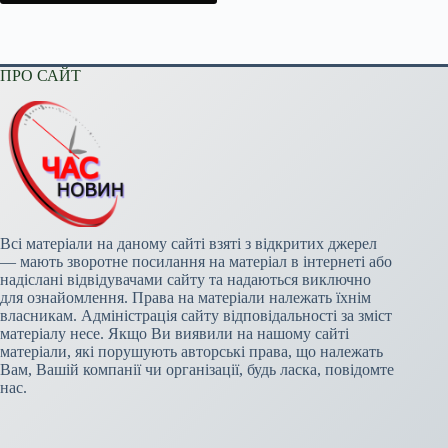
ПРО САЙТ
Всі матеріали на даному сайті взяті з відкритих джерел
— мають зворотне посилання на матеріал в інтернеті або
надіслані відвідувачами сайту та надаються виключно
для ознайомлення. Права на матеріали належать їхнім
власникам. Адміністрація сайту відповідальності за зміст
матеріалу несе. Якщо Ви виявили на нашому сайті
матеріали, які порушують авторські права, що належать
Вам, Вашій компанії чи організації, будь ласка, повідомте
нас.