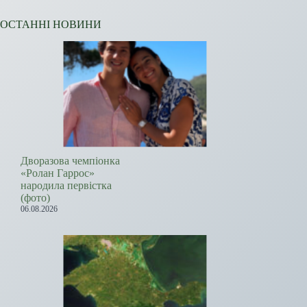
ОСТАННІ НОВИНИ
Дворазова чемпіонка
«Ролан Гаррос»
народила первістка
(фото)
06.08.2026