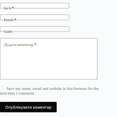
Ім’я
*
Email
*
Сайт
Додати коментар
*
Save my name, email and website in this browser for the
next time I comment.
Опублікувати коментар