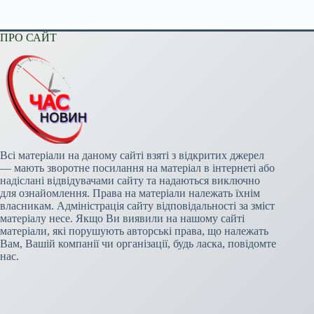
ПРО САЙТ
Всі матеріали на даному сайті взяті з відкритих джерел
— мають зворотне посилання на матеріал в інтернеті або
надіслані відвідувачами сайту та надаються виключно
для ознайомлення. Права на матеріали належать їхнім
власникам. Адміністрація сайту відповідальності за зміст
матеріалу несе. Якщо Ви виявили на нашому сайті
матеріали, які порушують авторські права, що належать
Вам, Вашій компанії чи організації, будь ласка, повідомте
нас.