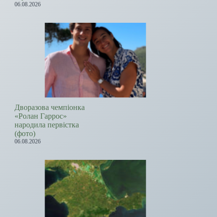
06.08.2026
Дворазова чемпіонка
«Ролан Гаррос»
народила первістка
(фото)
06.08.2026