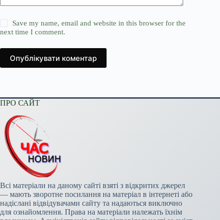
Save my name, email and website in this browser for the
next time I comment.
Опублікувати коментар
ПРО САЙТ
Всі матеріали на даному сайті взяті з відкритих джерел
— мають зворотне посилання на матеріал в інтернеті або
надіслані відвідувачами сайту та надаються виключно
для ознайомлення. Права на матеріали належать їхнім