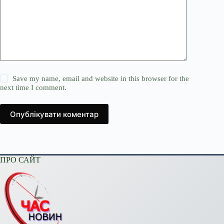
Save my name, email and website in this browser for the
next time I comment.
Опублікувати коментар
ПРО САЙТ