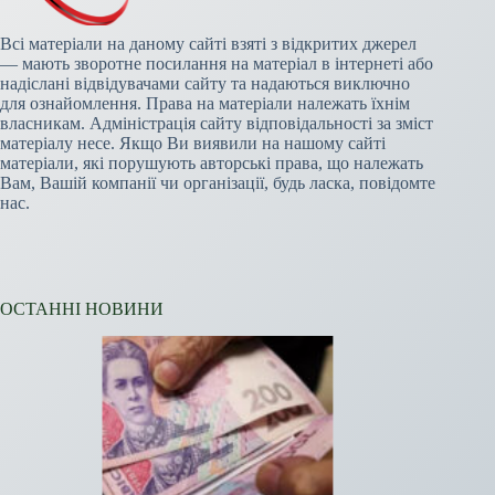
Всі матеріали на даному сайті взяті з відкритих джерел
— мають зворотне посилання на матеріал в інтернеті або
надіслані відвідувачами сайту та надаються виключно
для ознайомлення. Права на матеріали належать їхнім
власникам. Адміністрація сайту відповідальності за зміст
матеріалу несе. Якщо Ви виявили на нашому сайті
матеріали, які порушують авторські права, що належать
Вам, Вашій компанії чи організації, будь ласка, повідомте
нас.
ОСТАННІ НОВИНИ