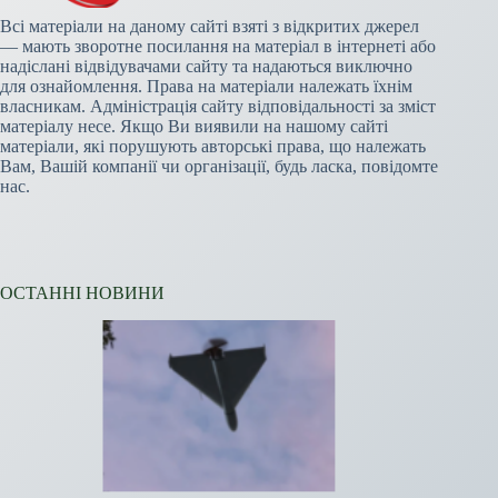
Всі матеріали на даному сайті взяті з відкритих джерел
— мають зворотне посилання на матеріал в інтернеті або
надіслані відвідувачами сайту та надаються виключно
для ознайомлення. Права на матеріали належать їхнім
власникам. Адміністрація сайту відповідальності за зміст
матеріалу несе. Якщо Ви виявили на нашому сайті
матеріали, які порушують авторські права, що належать
Вам, Вашій компанії чи організації, будь ласка, повідомте
нас.
ОСТАННІ НОВИНИ