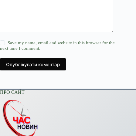
Save my name, email and website in this browser for the
next time I comment.
Опублікувати коментар
ПРО САЙТ