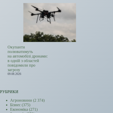
Окупанти
полюватимуть
на автомобілі дронами:
в одній з областей
повідомили про
загрозу
09.08.2026
РУБРИКИ
Агроновини
(2 374)
Бізнес
(375)
Економіка
(271)