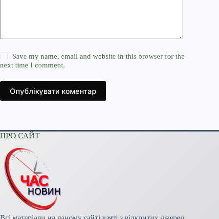
Save my name, email and website in this browser for the
next time I comment.
Опублікувати коментар
ПРО САЙТ
Всі матеріали на даному сайті взяті з відкритих джерел