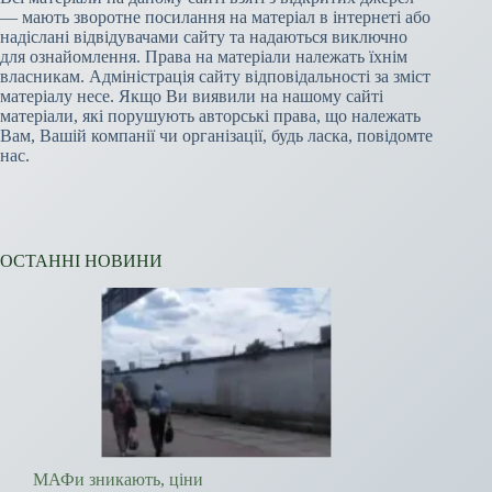
— мають зворотне посилання на матеріал в інтернеті або
надіслані відвідувачами сайту та надаються виключно
для ознайомлення. Права на матеріали належать їхнім
власникам. Адміністрація сайту відповідальності за зміст
матеріалу несе. Якщо Ви виявили на нашому сайті
матеріали, які порушують авторські права, що належать
Вам, Вашій компанії чи організації, будь ласка, повідомте
нас.
ОСТАННІ НОВИНИ
МАФи зникають, ціни