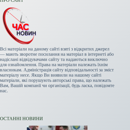
ПРО САЙТ
Всі матеріали на даному сайті взяті з відкритих джерел
— мають зворотне посилання на матеріал в інтернеті або
надіслані відвідувачами сайту та надаються виключно
для ознайомлення. Права на матеріали належать їхнім
власникам. Адміністрація сайту відповідальності за зміст
матеріалу несе. Якщо Ви виявили на нашому сайті
матеріали, які порушують авторські права, що належать
Вам, Вашій компанії чи організації, будь ласка, повідомте
нас.
ОСТАННІ НОВИНИ