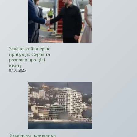
Зеленський вперше
прибув до Сербії та
розповів про цілі
візиту
07.08.2026
Українські розвідники