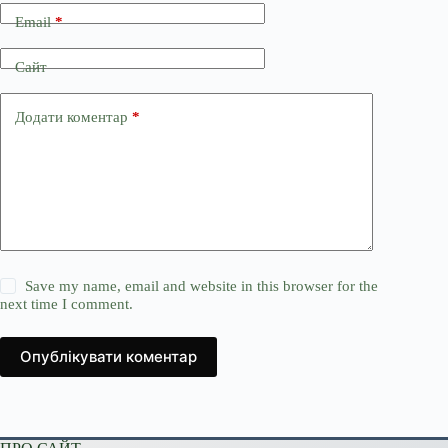
Email
*
Сайт
Додати коментар
*
Save my name, email and website in this browser for the
next time I comment.
Опублікувати коментар