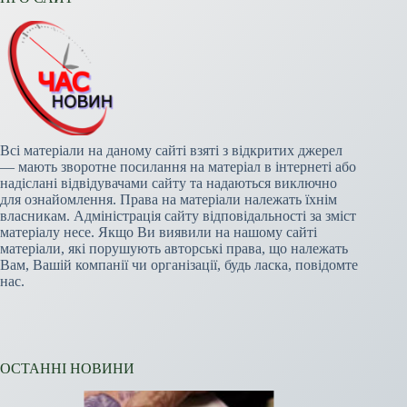
Всі матеріали на даному сайті взяті з відкритих джерел
— мають зворотне посилання на матеріал в інтернеті або
надіслані відвідувачами сайту та надаються виключно
для ознайомлення. Права на матеріали належать їхнім
власникам. Адміністрація сайту відповідальності за зміст
матеріалу несе. Якщо Ви виявили на нашому сайті
матеріали, які порушують авторські права, що належать
Вам, Вашій компанії чи організації, будь ласка, повідомте
нас.
ОСТАННІ НОВИНИ