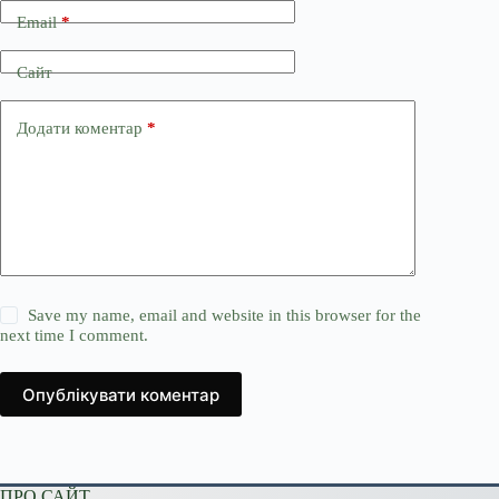
Email
*
Сайт
Додати коментар
*
Save my name, email and website in this browser for the
next time I comment.
Опублікувати коментар
ПРО САЙТ