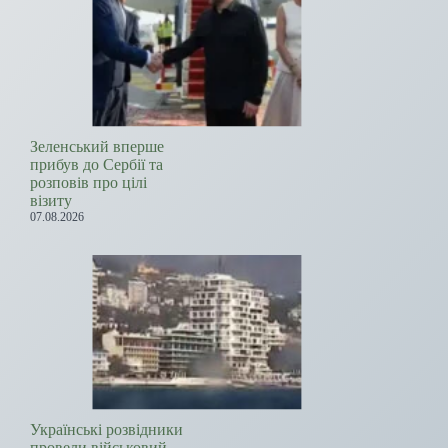
Зеленський вперше
прибув до Сербії та
розповів про цілі
візиту
07.08.2026
Українські розвідники
провели військовий