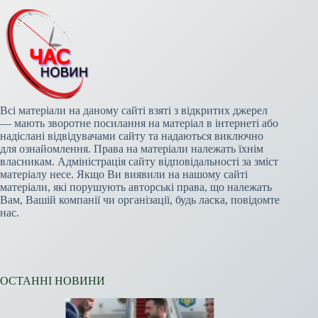
Всі матеріали на даному сайті взяті з відкритих джерел
— мають зворотне посилання на матеріал в інтернеті або
надіслані відвідувачами сайту та надаються виключно
для ознайомлення. Права на матеріали належать їхнім
власникам. Адміністрація сайту відповідальності за зміст
матеріалу несе. Якщо Ви виявили на нашому сайті
матеріали, які порушують авторські права, що належать
Вам, Вашій компанії чи організації, будь ласка, повідомте
нас.
ОСТАННІ НОВИНИ