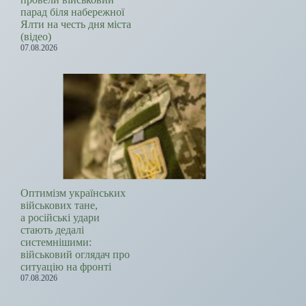
парад біля набережної
Ялти на честь дня міста
(відео)
07.08.2026
Оптимізм українських
військових тане,
а російські удари
стають дедалі
системнішими:
військовий оглядач про
ситуацію на фронті
07.08.2026