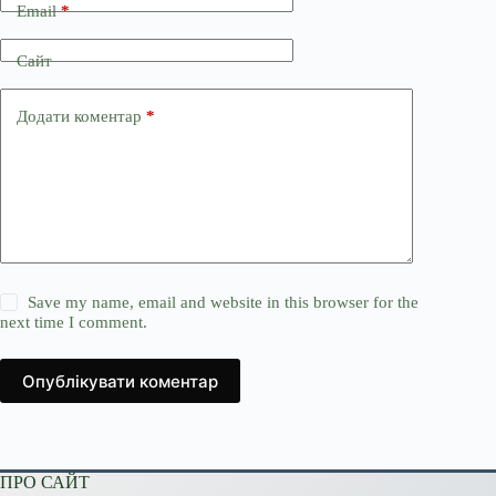
Email
*
Сайт
Додати коментар
*
Save my name, email and website in this browser for the
next time I comment.
Опублікувати коментар
ПРО САЙТ