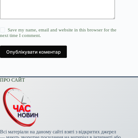
Save my name, email and website in this browser for the
next time I comment.
Опублікувати коментар
ПРО САЙТ
Всі матеріали на даному сайті взяті з відкритих джерел
— мають зворотне посилання на матеріал в інтернеті або