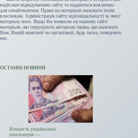
надіслані відвідувачами сайту та надаються виключно
для ознайомлення. Права на матеріали належать їхнім
власникам. Адміністрація сайту відповідальності за зміст
матеріалу несе. Якщо Ви виявили на нашому сайті
матеріали, які порушують авторські права, що належать
Вам, Вашій компанії чи організації, будь ласка, повідомте
нас.
ОСТАННІ НОВИНИ
Більшість українських
пенсіонерів —