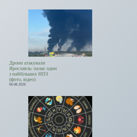
Дрони атакували
Ярославль: палає один
з найбільших НПЗ
(фото, відео)
06.08.2026