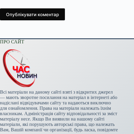
Опублікувати коментар
ПРО САЙТ
Всі матеріали на даному сайті взяті з відкритих джерел
— мають зворотне посилання на матеріал в інтернеті або
надіслані відвідувачами сайту та надаються виключно
для ознайомлення. Права на матеріали належать їхнім
власникам. Адміністрація сайту відповідальності за зміст
матеріалу несе. Якщо Ви виявили на нашому сайті
матеріали, які порушують авторські права, що належать
Вам, Вашій компанії чи організації, будь ласка, повідомте