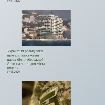
07.08.2026
Українські розвідники
провели військовий
парад біля набережної
Ялти на честь дня міста
(відео)
07.08.2026