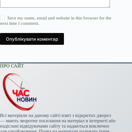
Save my name, email and website in this browser for the
next time I comment.
Опублікувати коментар
ПРО САЙТ
Всі матеріали на даному сайті взяті з відкритих джерел
— мають зворотне посилання на матеріал в інтернеті або
надіслані відвідувачами сайту та надаються виключно
для ознайомлення. Права на матеріали належать їхнім