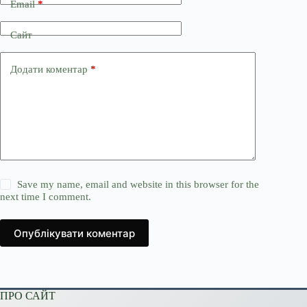
Email
*
Сайт
Додати коментар
*
Save my name, email and website in this browser for the
next time I comment.
Опублікувати коментар
ПРО САЙТ