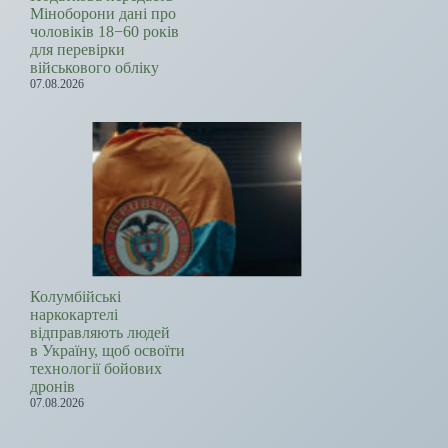
Міноборони дані про
чоловіків 18−60 років
для перевірки
військового обліку
07.08.2026
Колумбійські
наркокартелі
відправляють людей
в Україну, щоб освоїти
технології бойових
дронів
07.08.2026