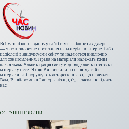
Всі матеріали на даному сайті взяті з відкритих джерел
— мають зворотне посилання на матеріал в інтернеті або
надіслані відвідувачами сайту та надаються виключно
для ознайомлення. Права на матеріали належать їхнім
власникам. Адміністрація сайту відповідальності за зміст
матеріалу несе. Якщо Ви виявили на нашому сайті
матеріали, які порушують авторські права, що належать
Вам, Вашій компанії чи організації, будь ласка, повідомте
нас.
ОСТАННІ НОВИНИ