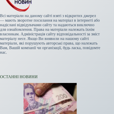
Всі матеріали на даному сайті взяті з відкритих джерел
— мають зворотне посилання на матеріал в інтернеті або
надіслані відвідувачами сайту та надаються виключно
для ознайомлення. Права на матеріали належать їхнім
власникам. Адміністрація сайту відповідальності за зміст
матеріалу несе. Якщо Ви виявили на нашому сайті
матеріали, які порушують авторські права, що належать
Вам, Вашій компанії чи організації, будь ласка, повідомте
нас.
ОСТАННІ НОВИНИ