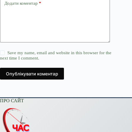
Додати коментар
*
Save my name, email and website in this browser for the
next time I comment.
Опублікувати коментар
ПРО САЙТ