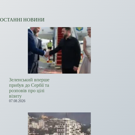
ОСТАННІ НОВИНИ
Зеленський вперше
прибув до Сербії та
розповів про цілі
візиту
07.08.2026