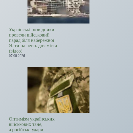
Українські розвідники
провели військовий
парад біля набережної
Ялти на честь дня міста
(відео)
07.08.2026
Оптимізм українських
військових тане,
а російські удари