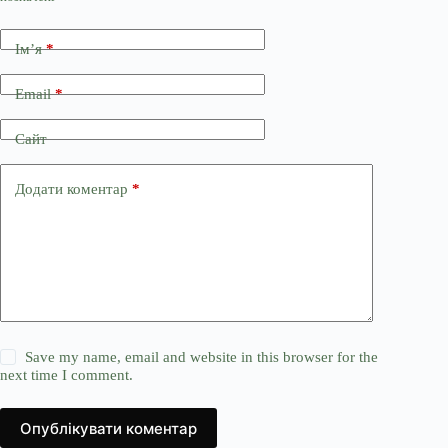
Ім’я
*
Email
*
Сайт
Додати коментар
*
Save my name, email and website in this browser for the
next time I comment.
Опублікувати коментар