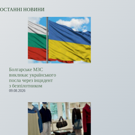
ОСТАННІ НОВИНИ
Болгарське МЗС
викликає українського
посла через інцидент
з безпілотником
09.08.2026