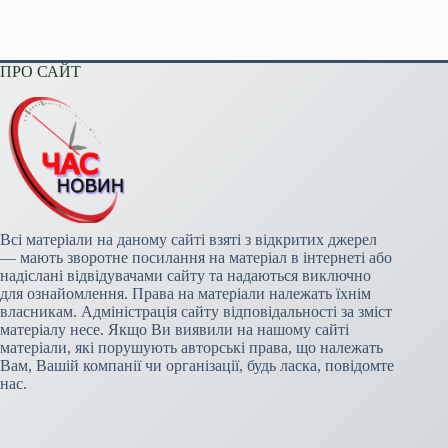
ПРО САЙТ
Всі матеріали на даному сайті взяті з відкритих джерел
— мають зворотне посилання на матеріал в інтернеті або
надіслані відвідувачами сайту та надаються виключно
для ознайомлення. Права на матеріали належать їхнім
власникам. Адміністрація сайту відповідальності за зміст
матеріалу несе. Якщо Ви виявили на нашому сайті
матеріали, які порушують авторські права, що належать
Вам, Вашій компанії чи організації, будь ласка, повідомте
нас.