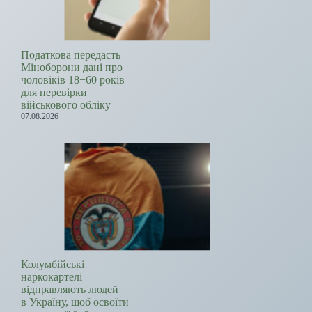
Податкова передасть
Міноборони дані про
чоловіків 18−60 років
для перевірки
військового обліку
07.08.2026
Колумбійські
наркокартелі
відправляють людей
в Україну, щоб освоїти