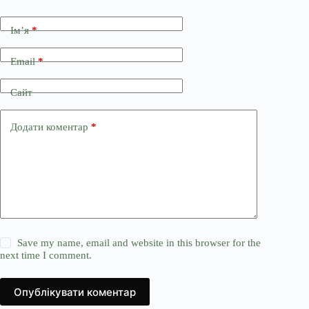
Ім’я
*
Email
*
Сайт
Додати коментар
*
Save my name, email and website in this browser for the
next time I comment.
Опублікувати коментар