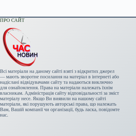
ПРО САЙТ
Всі матеріали на даному сайті взяті з відкритих джерел
— мають зворотне посилання на матеріал в інтернеті або
надіслані відвідувачами сайту та надаються виключно
для ознайомлення. Права на матеріали належать їхнім
власникам. Адміністрація сайту відповідальності за зміст
матеріалу несе. Якщо Ви виявили на нашому сайті
матеріали, які порушують авторські права, що належать
Вам, Вашій компанії чи організації, будь ласка, повідомте
нас.