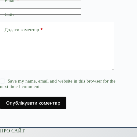
Email
*
Сайт
Додати коментар
*
Save my name, email and website in this browser for the
next time I comment.
Опублікувати коментар
ПРО САЙТ