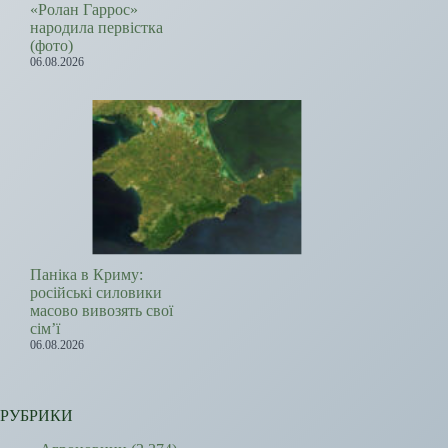
«Ролан Гаррос»
народила первістка
(фото)
06.08.2026
Паніка в Криму:
російські силовики
масово вивозять свої
сім’ї
06.08.2026
РУБРИКИ