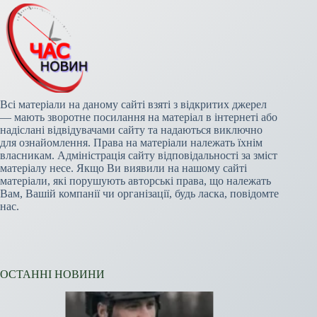
Всі матеріали на даному сайті взяті з відкритих джерел
— мають зворотне посилання на матеріал в інтернеті або
надіслані відвідувачами сайту та надаються виключно
для ознайомлення. Права на матеріали належать їхнім
власникам. Адміністрація сайту відповідальності за зміст
матеріалу несе. Якщо Ви виявили на нашому сайті
матеріали, які порушують авторські права, що належать
Вам, Вашій компанії чи організації, будь ласка, повідомте
нас.
ОСТАННІ НОВИНИ