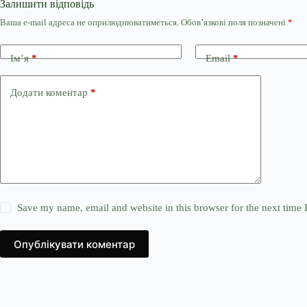
Залишити відповідь
Ваша e-mail адреса не оприлюднюватиметься.
Обов’язкові поля позначені
*
Ім’я
*
Email
*
Додати коментар
*
Save my name, email and website in this browser for the next time
Опублікувати коментар