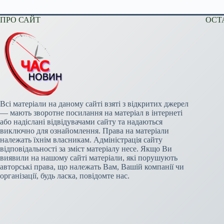
ПРО САЙТ
ОСТ
Всі матеріали на даному сайті взяті з відкритих джерел
— мають зворотне посилання на матеріал в інтернеті
або надіслані відвідувачами сайту та надаються
виключно для ознайомлення. Права на матеріали
належать їхнім власникам. Адміністрація сайту
відповідальності за зміст матеріалу несе. Якщо Ви
виявили на нашому сайті матеріали, які порушують
авторські права, що належать Вам, Вашій компанії чи
організації, будь ласка, повідомте нас.