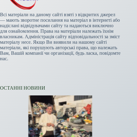
Всі матеріали на даному сайті взяті з відкритих джерел
— мають зворотне посилання на матеріал в інтернеті або
надіслані відвідувачами сайту та надаються виключно
для ознайомлення. Права на матеріали належать їхнім
власникам. Адміністрація сайту відповідальності за зміст
матеріалу несе. Якщо Ви виявили на нашому сайті
матеріали, які порушують авторські права, що належать
Вам, Вашій компанії чи організації, будь ласка, повідомте
нас.
ОСТАННІ НОВИНИ