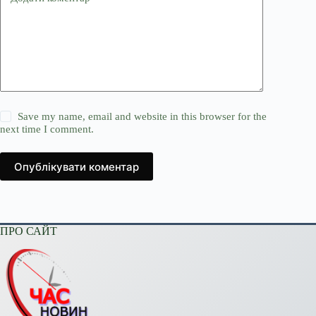
Save my name, email and website in this browser for the
next time I comment.
Опублікувати коментар
ПРО САЙТ