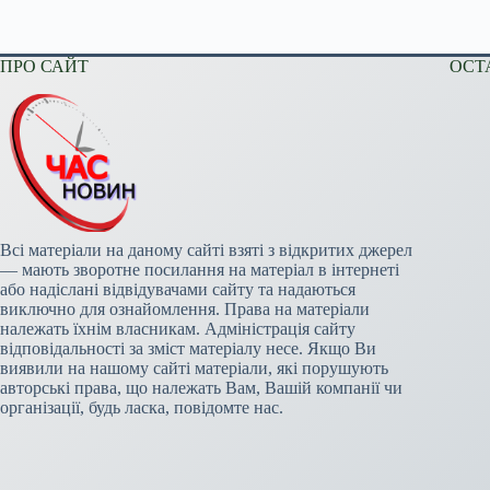
ПРО САЙТ
ОСТ
Всі матеріали на даному сайті взяті з відкритих джерел
— мають зворотне посилання на матеріал в інтернеті
або надіслані відвідувачами сайту та надаються
виключно для ознайомлення. Права на матеріали
належать їхнім власникам. Адміністрація сайту
відповідальності за зміст матеріалу несе. Якщо Ви
виявили на нашому сайті матеріали, які порушують
авторські права, що належать Вам, Вашій компанії чи
організації, будь ласка, повідомте нас.