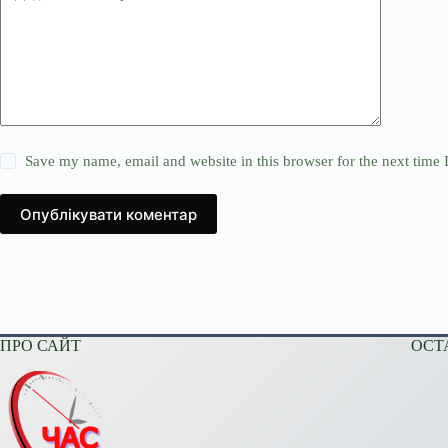
Save my name, email and website in this browser for the next time
Опублікувати коментар
ПРО САЙТ
ОСТ