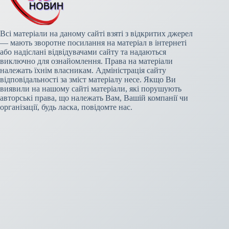
Всі матеріали на даному сайті взяті з відкритих джерел
— мають зворотне посилання на матеріал в інтернеті
або надіслані відвідувачами сайту та надаються
виключно для ознайомлення. Права на матеріали
належать їхнім власникам. Адміністрація сайту
відповідальності за зміст матеріалу несе. Якщо Ви
виявили на нашому сайті матеріали, які порушують
авторські права, що належать Вам, Вашій компанії чи
організації, будь ласка, повідомте нас.