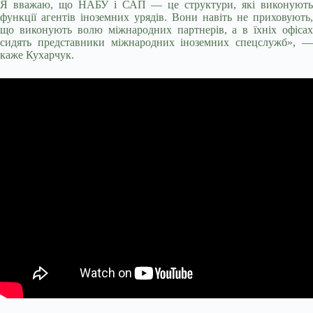
Я вважаю, що НАБУ і САП — це структури, які виконують
функції агентів іноземних урядів. Вони навіть не приховують,
що виконують волю міжнародних партнерів, а в їхніх офісах
сидять представники міжнародних іноземних спецслужб», —
каже Кухарчук.