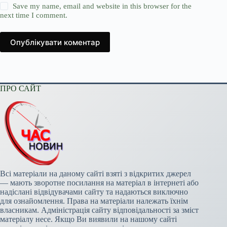
Save my name, email and website in this browser for the
next time I comment.
Опублікувати коментар
ПРО САЙТ
Всі матеріали на даному сайті взяті з відкритих джерел
— мають зворотне посилання на матеріал в інтернеті або
надіслані відвідувачами сайту та надаються виключно
для ознайомлення. Права на матеріали належать їхнім
власникам. Адміністрація сайту відповідальності за зміст
матеріалу несе. Якщо Ви виявили на нашому сайті