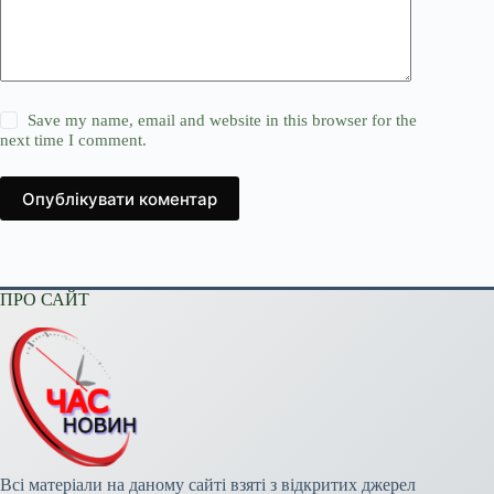
Save my name, email and website in this browser for the
next time I comment.
Опублікувати коментар
ПРО САЙТ
Всі матеріали на даному сайті взяті з відкритих джерел