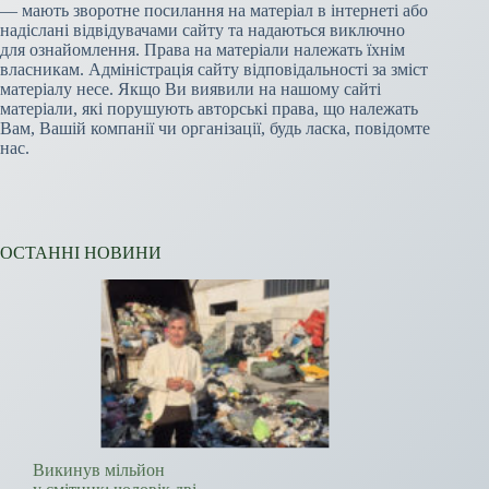
— мають зворотне посилання на матеріал в інтернеті або
надіслані відвідувачами сайту та надаються виключно
для ознайомлення. Права на матеріали належать їхнім
власникам. Адміністрація сайту відповідальності за зміст
матеріалу несе. Якщо Ви виявили на нашому сайті
матеріали, які порушують авторські права, що належать
Вам, Вашій компанії чи організації, будь ласка, повідомте
нас.
ОСТАННІ НОВИНИ
Викинув мільйон