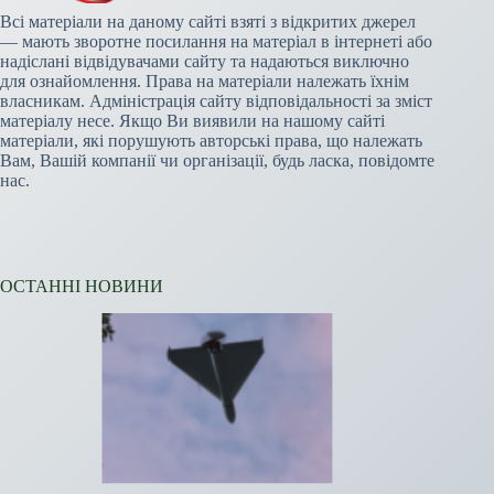
Всі матеріали на даному сайті взяті з відкритих джерел
— мають зворотне посилання на матеріал в інтернеті або
надіслані відвідувачами сайту та надаються виключно
для ознайомлення. Права на матеріали належать їхнім
власникам. Адміністрація сайту відповідальності за зміст
матеріалу несе. Якщо Ви виявили на нашому сайті
матеріали, які порушують авторські права, що належать
Вам, Вашій компанії чи організації, будь ласка, повідомте
нас.
ОСТАННІ НОВИНИ