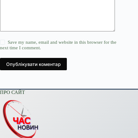
Save my name, email and website in this browser for the
next time I comment.
Опублікувати коментар
ПРО САЙТ