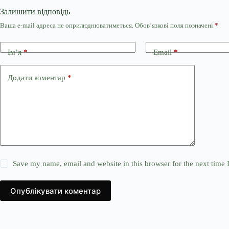
Залишити відповідь
Ваша e-mail адреса не оприлюднюватиметься.
Обов’язкові поля позначені
*
Ім’я
*
Email
*
Додати коментар
*
Save my name, email and website in this browser for the next time
Опублікувати коментар