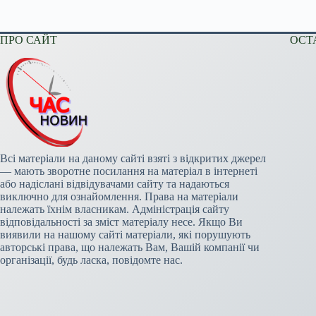
ПРО САЙТ
ОСТ
Всі матеріали на даному сайті взяті з відкритих джерел
— мають зворотне посилання на матеріал в інтернеті
або надіслані відвідувачами сайту та надаються
виключно для ознайомлення. Права на матеріали
належать їхнім власникам. Адміністрація сайту
відповідальності за зміст матеріалу несе. Якщо Ви
виявили на нашому сайті матеріали, які порушують
авторські права, що належать Вам, Вашій компанії чи
організації, будь ласка, повідомте нас.