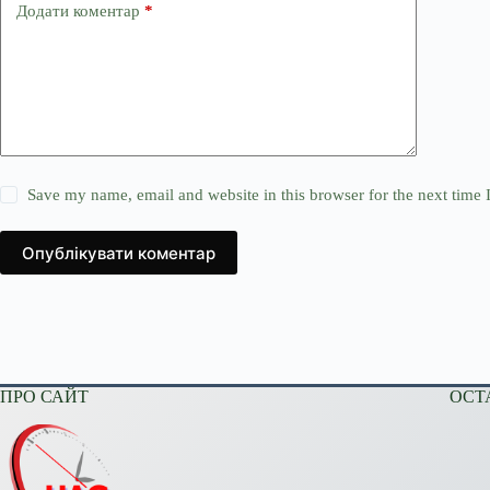
Додати коментар
*
Save my name, email and website in this browser for the next time
Опублікувати коментар
ПРО САЙТ
ОСТ