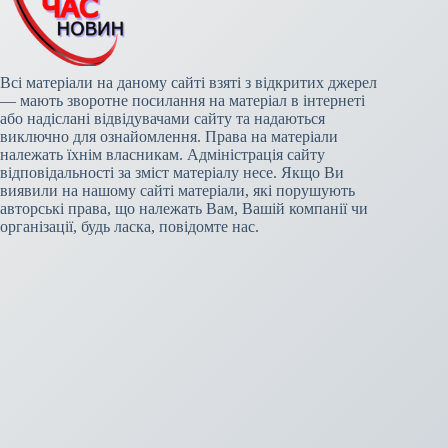
Всі матеріали на даному сайті взяті з відкритих джерел
— мають зворотне посилання на матеріал в інтернеті
або надіслані відвідувачами сайту та надаються
виключно для ознайомлення. Права на матеріали
належать їхнім власникам. Адміністрація сайту
відповідальності за зміст матеріалу несе. Якщо Ви
виявили на нашому сайті матеріали, які порушують
авторські права, що належать Вам, Вашій компанії чи
організації, будь ласка, повідомте нас.