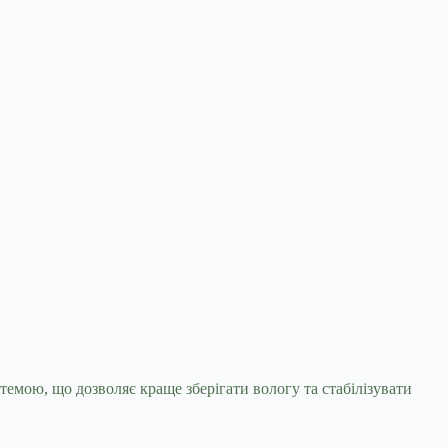
темою, що дозволяє краще зберігати вологу та стабілізувати